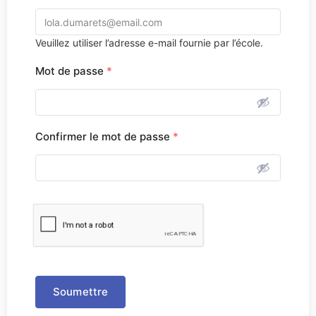
Veuillez utiliser l’adresse e-mail fournie par l’école.
Mot de passe
*
Confirmer le mot de passe
*
Soumettre