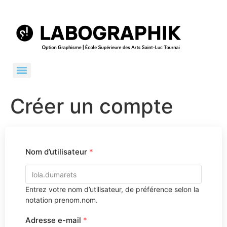
Créer un compte
Nom d’utilisateur
*
Entrez votre nom d’utilisateur, de préférence selon la
notation prenom.nom.
Adresse e-mail
*