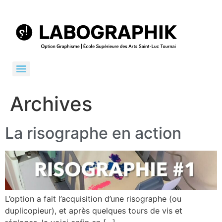
Archives
La risographe en action
L’option a fait l’acquisition d’une risographe (ou
duplicopieur), et après quelques tours de vis et