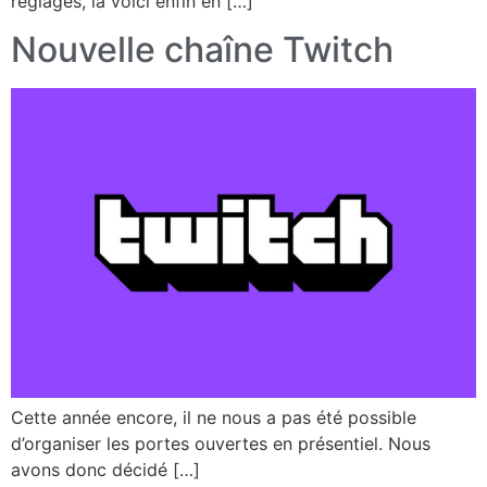
réglages, la voici enfin en […]
Nouvelle chaîne Twitch
Cette année encore, il ne nous a pas été possible
d’organiser les portes ouvertes en présentiel. Nous
avons donc décidé […]