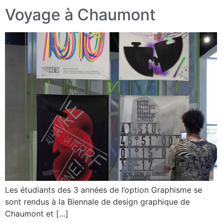
Voyage à Chaumont
Les étudiants des 3 années de l’option Graphisme se
sont rendus à la Biennale de design graphique de
Chaumont et […]